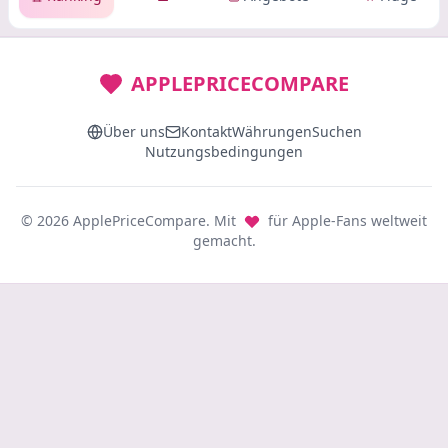
APPLEPRICECOMPARE
Über uns
Kontakt
Währungen
Suchen
Nutzungsbedingungen
© 2026 ApplePriceCompare. Mit
für Apple-Fans weltweit
gemacht.