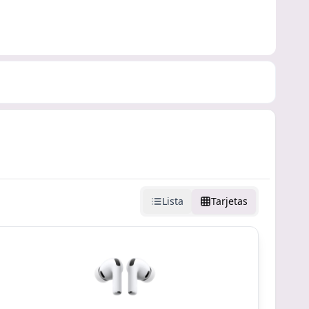
Lista
Tarjetas