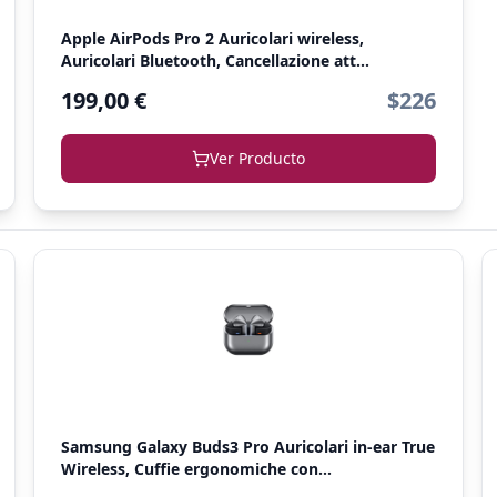
Apple AirPods Pro 2 Auricolari wireless,
Auricolari Bluetooth, Cancellazione att...
199,00 €
$226
Ver Producto
Samsung Galaxy Buds3 Pro Auricolari in-ear True
Wireless, Cuffie ergonomiche con...