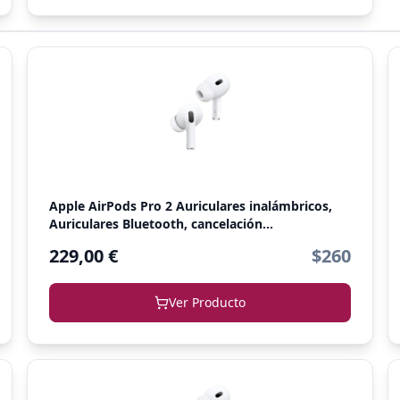
Apple AirPods Pro 2 Auriculares inalámbricos,
Auriculares Bluetooth, cancelación...
229,00 €
$260
Ver Producto