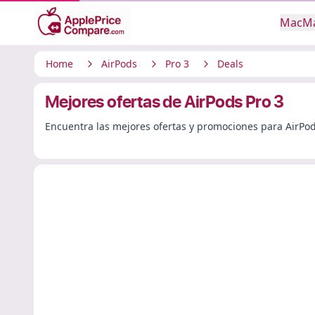
Mac
Ma
Home
AirPods
Pro 3
Deals
Mejores ofertas de AirPods Pro 3
Encuentra las mejores ofertas y promociones para AirPod