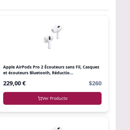
Apple AirPods Pro 2 Écouteurs sans Fil, Casques
et écouteurs Bluetooth, Réductio...
229,00 €
$260
Ver Producto