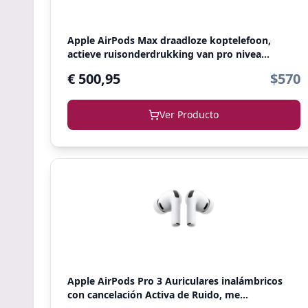
Apple AirPods Max draadloze koptelefoon,
actieve ruisonderdrukking van pro nivea...
€ 500,95
$570
Ver Producto
Apple AirPods Pro 3 Auriculares inalámbricos
con cancelación Activa de Ruido, me...