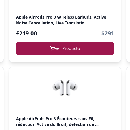
Apple AirPods Pro 3 Wireless Earbuds, Active
Noise Cancellation, Live Translatio...
£219.00
$291
Ver Producto
Apple AirPods Pro 3 Écouteurs sans Fil,
réduction Active du Bruit, détection de ...