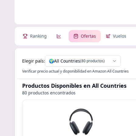
Ranking
Ofertas
Vuelos
Elegir país:
🌍
All Countries
(80 productos)
Verificar precio actual y disponibilidad en Amazon All Countries
Productos Disponibles
en All Countries
80 productos encontrados