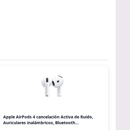
Apple AirPods 4 cancelación Activa de Ruido,
Auriculares inalámbricos, Bluetooth...