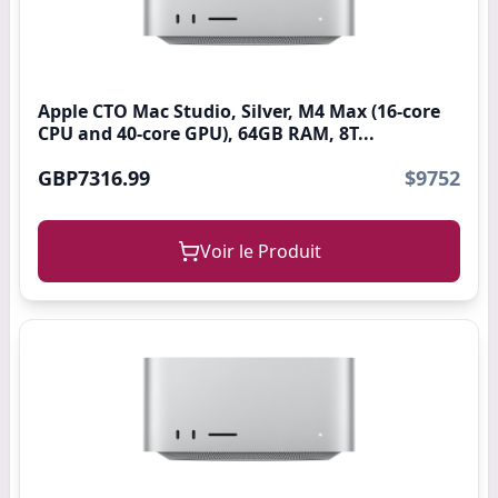
Apple CTO Mac Studio, Silver, M4 Max (16-core
CPU and 40-core GPU), 64GB RAM, 8T...
GBP7316.99
$9752
Voir le Produit