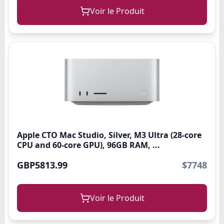
Voir le Produit
Apple CTO Mac Studio, Silver, M3 Ultra (28-core
CPU and 60-core GPU), 96GB RAM, ...
GBP5813.99
$7748
Voir le Produit