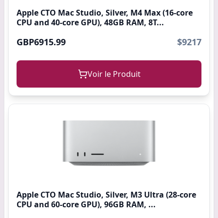
Apple CTO Mac Studio, Silver, M4 Max (16-core
CPU and 40-core GPU), 48GB RAM, 8T...
GBP6915.99
$9217
Voir le Produit
Apple CTO Mac Studio, Silver, M3 Ultra (28-core
CPU and 60-core GPU), 96GB RAM, ...