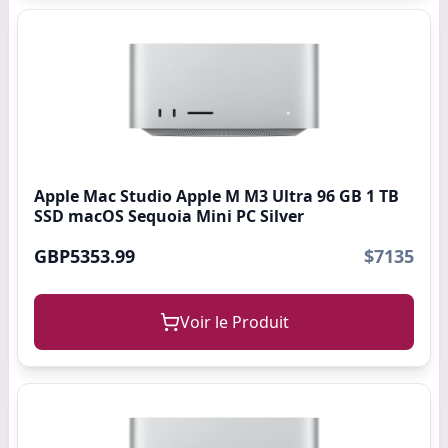
Apple Mac Studio Apple M M3 Ultra 96 GB 1 TB
SSD macOS Sequoia Mini PC Silver
GBP5353.99
$7135
Voir le Produit