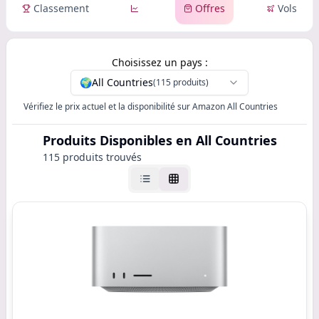
Classement
Offres
Vols
Choisissez un pays :
🌍
All Countries
(115 produits)
Vérifiez le prix actuel et la disponibilité sur Amazon All Countries
Produits Disponibles
en All Countries
115 produits trouvés