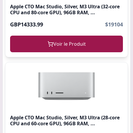
Apple CTO Mac Studio, Silver, M3 Ultra (32-core
CPU and 80-core GPU), 96GB RAM, ...
GBP14333.99
$19104
Voir le Produit
Apple CTO Mac Studio, Silver, M3 Ultra (28-core
CPU and 60-core GPU), 96GB RAM, ...