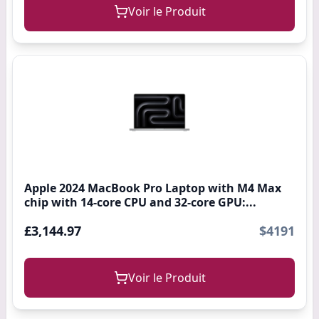
Voir le Produit
Apple 2024 MacBook Pro Laptop with M4 Max
chip with 14-core CPU and 32-core GPU:...
£3,144.97
$4191
Voir le Produit