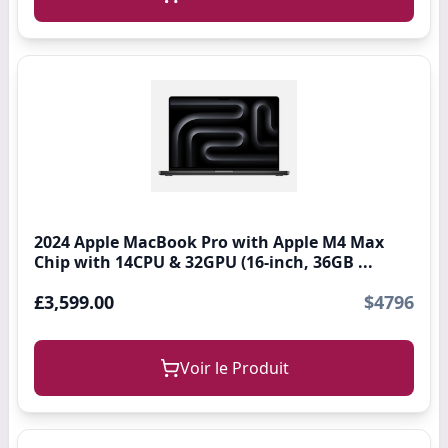
2024 Apple MacBook Pro with Apple M4 Max
Chip with 14CPU & 32GPU (16-inch, 36GB ...
£3,599.00
$4796
Voir le Produit