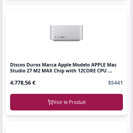
Discos Duros Marca Apple Modelo APPLE Mac
Studio 27 M2 MAX Chip with 12CORE CPU ...
4.778,56 €
$5441
Voir le Produit