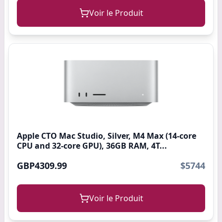
Voir le Produit
Apple CTO Mac Studio, Silver, M4 Max (14-core
CPU and 32-core GPU), 36GB RAM, 4T...
GBP4309.99
$5744
Voir le Produit